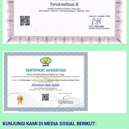
KUNJUNGI KAMI DI MEDIA SOSIAL BERIKUT: